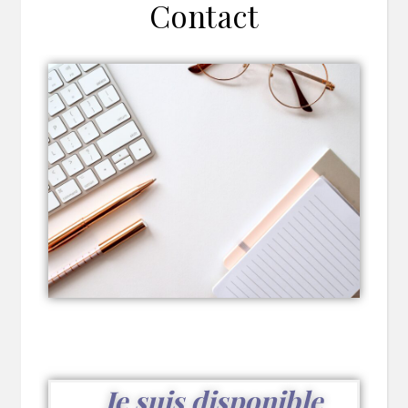
Contact
Je suis disponible